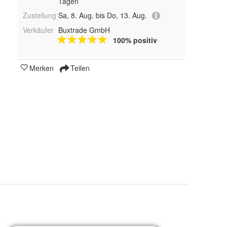
Tagen
Zustellung
Sa, 8. Aug. bis Do, 13. Aug.
Verkäufer
Buxtrade GmbH
100% positiv
Merken
Teilen