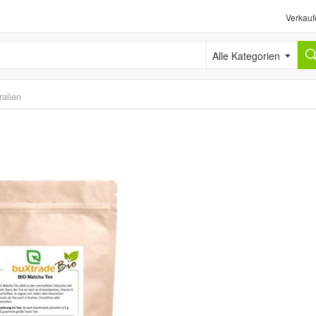
Verkauf
Alle Kategorien
alien