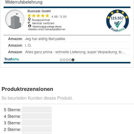
Widerrufsbelehrung
Produktrezensionen
So beurteilen Kunden dieses Produkt.
5 Sterne:
4 Sterne:
3 Sterne:
2 Sterne: