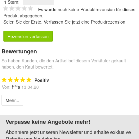
1 Stern:
Es wurde noch keine Produktrezension für dieses
Produkt abgegeben.
Seien Sie der Erste.
Verfassen Sie jetzt eine Produktrezension
.
Rezension verfassen
Bewertungen
So haben Kunden, die den Artikel bei diesem Verkäufer gekauft
haben, den Kauf bewertet.
Positiv
Von:
f***a
13.04.20
Mehr...
Verpasse keine Angebote mehr!
Abonniere jetzt unseren Newsletter und erhalte exklusive
Rabatte und Neuigkeiten.