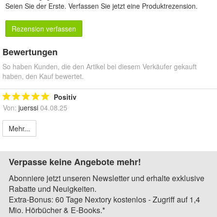
Seien Sie der Erste.
Verfassen Sie jetzt eine Produktrezension
.
Rezension verfassen
Bewertungen
So haben Kunden, die den Artikel bei diesem Verkäufer gekauft
haben, den Kauf bewertet.
Positiv
Von:
juerssi
04.08.25
Mehr...
Verpasse keine Angebote mehr!
Abonniere jetzt unseren Newsletter und erhalte exklusive
Rabatte und Neuigkeiten.
Extra-Bonus: 60 Tage Nextory kostenlos - Zugriff auf 1,4
Mio. Hörbücher & E-Books.*