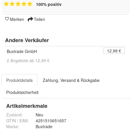
100% positiv
Merken
Teilen
Andere Verkäufer
12,99 €
Buxtrade GmbH
2 Angebote ab 12,99 €
Produktdetails
Zahlung, Versand & Rückgabe
Produktsicherheit
Artikelmerkmale
Zustand:
Neu
GTIN / EAN:
4251510651657
Marke:
Buxtrade