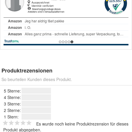
Produktrezensionen
So beurteilen Kunden dieses Produkt.
5 Sterne:
4 Sterne:
3 Sterne:
2 Sterne:
1 Stern:
Es wurde noch keine Produktrezension für dieses
Produkt abgegeben.