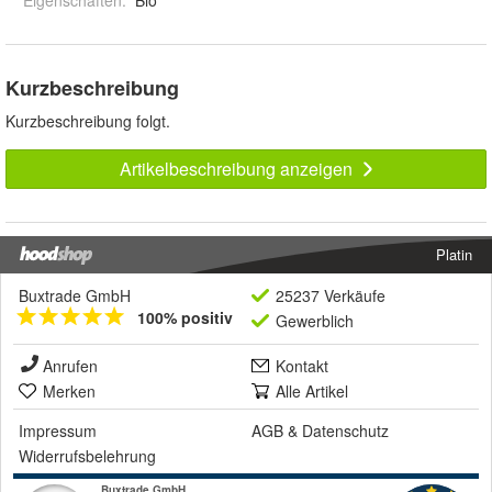
Kurzbeschreibung
Kurzbeschreibung folgt.
Artikelbeschreibung anzeigen
Platin
Buxtrade GmbH
25237 Verkäufe
100% positiv
Gewerblich
Anrufen
Kontakt
Merken
Alle Artikel
Impressum
AGB
&
Datenschutz
Widerrufsbelehrung