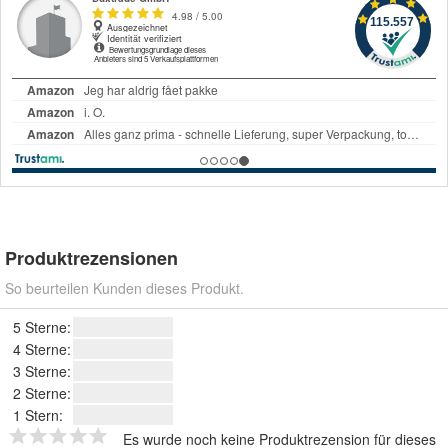
Produktrezensionen
So beurteilen Kunden dieses Produkt.
5 Sterne:
4 Sterne:
3 Sterne:
2 Sterne:
1 Stern:
Es wurde noch keine Produktrezension für dieses