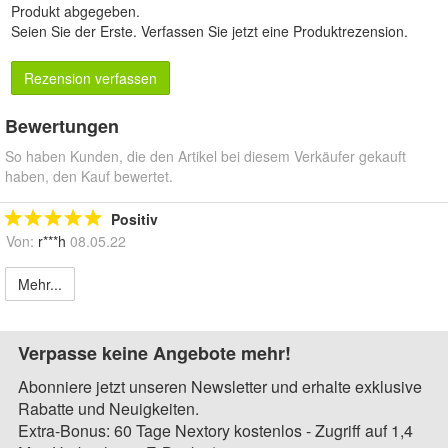
Produkt abgegeben.
Seien Sie der Erste.
Verfassen Sie jetzt eine Produktrezension
.
Rezension verfassen
Bewertungen
So haben Kunden, die den Artikel bei diesem Verkäufer gekauft
haben, den Kauf bewertet.
Positiv
Von:
r***h
08.05.22
Mehr...
Verpasse keine Angebote mehr!
Abonniere jetzt unseren Newsletter und erhalte exklusive
Rabatte und Neuigkeiten.
Extra-Bonus: 60 Tage Nextory kostenlos - Zugriff auf 1,4