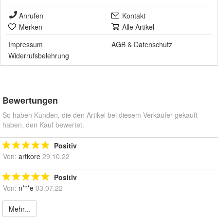
Anrufen
Kontakt
Merken
Alle Artikel
Impressum
AGB
&
Datenschutz
Widerrufsbelehrung
Bewertungen
So haben Kunden, die den Artikel bei diesem Verkäufer gekauft
haben, den Kauf bewertet.
Positiv
Von:
artkore
29.10.22
Positiv
Von:
n***e
03.07.22
Mehr...