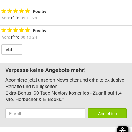
Positiv
Von:
r***o
09.11.24
Positiv
Von:
r***o
08.10.24
Mehr...
Verpasse keine Angebote mehr!
Abonniere jetzt unseren Newsletter und erhalte exklusive
Rabatte und Neuigkeiten.
Extra-Bonus: 60 Tage Nextory kostenlos - Zugriff auf 1,4
Mio. Hörbücher & E-Books.*
Anmelden