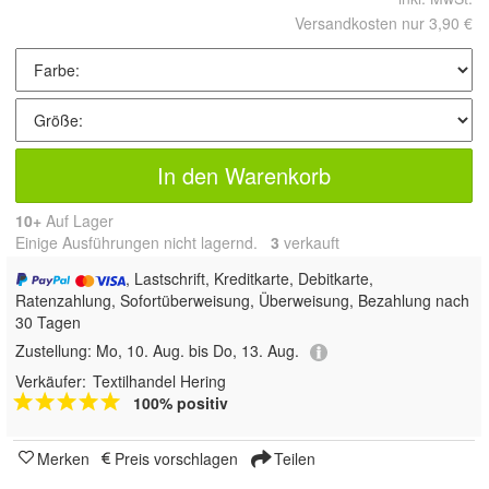
Versandkosten nur 3,90 €
In den Warenkorb
10+
Auf Lager
Einige Ausführungen nicht lagernd.
3
 verkauft
, Lastschrift, Kreditkarte, Debitkarte,
Ratenzahlung, Sofortüberweisung, Überweisung, Bezahlung nach
30 Tagen
Zustellung:
Mo, 10. Aug. bis Do, 13. Aug.
Verkäufer:
Textilhandel Hering
100% positiv
Merken
Preis vorschlagen
Teilen