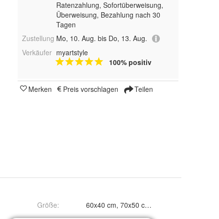
Ratenzahlung, Sofortüberweisung,
Überweisung, Bezahlung nach 30
Tagen
Zustellung
Mo, 10. Aug. bis Do, 13. Aug.
Verkäufer
myartstyle
100% positiv
Merken
Preis vorschlagen
Teilen
Größe
: