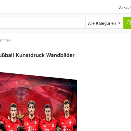
Verkauf
Alle Kategorien
rahmen
ußball Kunstdruck Wandbilder