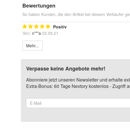
Bewertungen
So haben Kunden, die den Artikel bei diesem Verkäufer ge
Positiv
Von:
n***a
03.09.21
Mehr...
Verpasse keine Angebote mehr!
Abonniere jetzt unseren Newsletter und erhalte ex
Extra-Bonus: 60 Tage Nextory kostenlos - Zugriff 