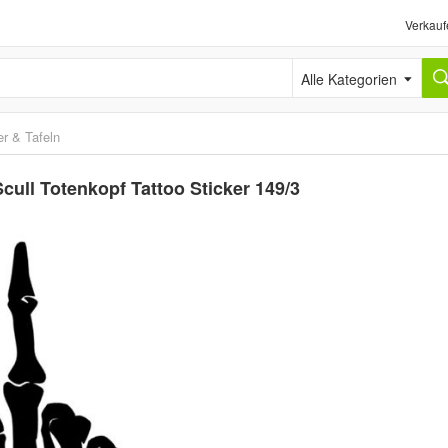
Verkauf
Alle Kategorien
er & Tafeln
cull Totenkopf Tattoo Sticker 149/3