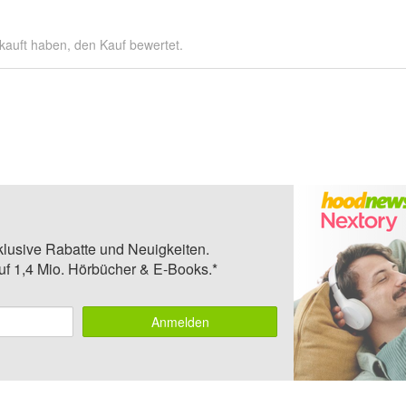
kauft haben, den Kauf bewertet.
klusive Rabatte und Neuigkeiten.
auf 1,4 Mio. Hörbücher & E-Books.*
Anmelden