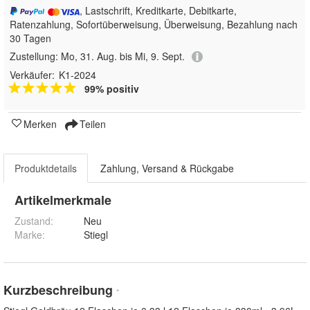
, Lastschrift, Kreditkarte, Debitkarte,
Ratenzahlung, Sofortüberweisung, Überweisung, Bezahlung nach
30 Tagen
Zustellung:
Mo, 31. Aug. bis Mi, 9. Sept.
Verkäufer:
K1-2024
99% positiv
Merken
Teilen
Produktdetails
Zahlung, Versand & Rückgabe
Artikelmerkmale
Zustand:
Neu
Marke:
Stiegl
Kurzbeschreibung
*