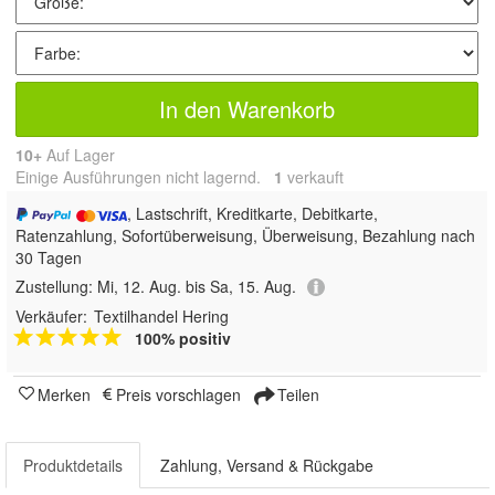
In den Warenkorb
10+
Auf Lager
Einige Ausführungen nicht lagernd.
1
 verkauft
, Lastschrift, Kreditkarte, Debitkarte,
Ratenzahlung, Sofortüberweisung, Überweisung, Bezahlung nach
30 Tagen
Zustellung:
Mi, 12. Aug. bis Sa, 15. Aug.
Verkäufer:
Textilhandel Hering
100% positiv
Merken
Preis vorschlagen
Teilen
Produktdetails
Zahlung, Versand & Rückgabe