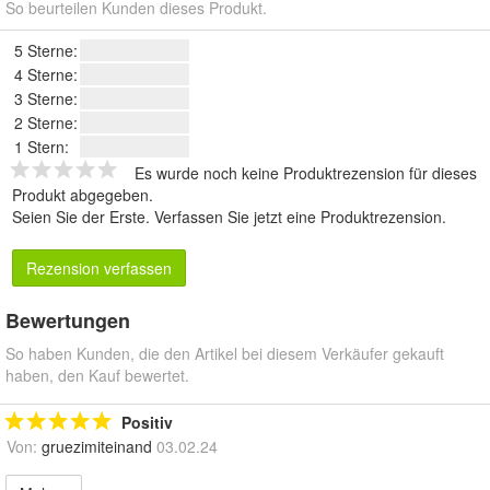
So beurteilen Kunden dieses Produkt.
5 Sterne:
4 Sterne:
3 Sterne:
2 Sterne:
1 Stern:
Es wurde noch keine Produktrezension für dieses
Produkt abgegeben.
Seien Sie der Erste.
Verfassen Sie jetzt eine Produktrezension
.
Rezension verfassen
Bewertungen
So haben Kunden, die den Artikel bei diesem Verkäufer gekauft
haben, den Kauf bewertet.
Positiv
Von:
gruezimiteinand
03.02.24