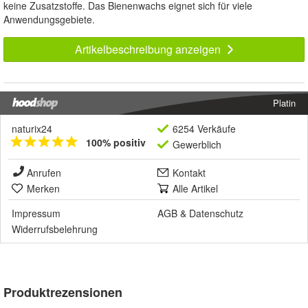
keine Zusatzstoffe. Das Bienenwachs eignet sich für viele
Anwendungsgebiete.
Artikelbeschreibung anzeigen
Platin
naturix24
6254 Verkäufe
100% positiv
Gewerblich
Anrufen
Kontakt
Merken
Alle Artikel
Impressum
AGB
&
Datenschutz
Widerrufsbelehrung
Produktrezensionen