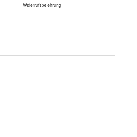
Widerrufsbelehrung