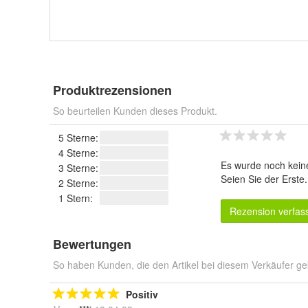
Produktrezensionen
So beurteilen Kunden dieses Produkt.
5 Sterne:
4 Sterne:
Es wurde noch kein
3 Sterne:
Seien Sie der Erste
2 Sterne:
1 Stern:
Rezension verfas
Bewertungen
So haben Kunden, die den Artikel bei diesem Verkäufer ge
Positiv