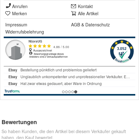
Anrufen
Kontakt
Merken
Alle Artikel
Impressum
AGB
&
Datenschutz
Widerrufsbelehrung
Bewertungen
So haben Kunden, die den Artikel bei diesem Verkäufer gekauft
haben, den Kauf bewertet.