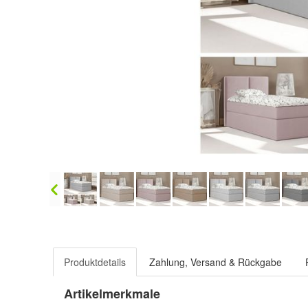
Produktdetails
Zahlung, Versand & Rückgabe
Artikelmerkmale