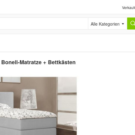
Verkauf
Alle Kategorien
 Bonell-Matratze + Bettkästen