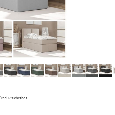
Produktsicherheit