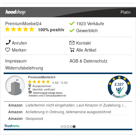
Platin
PremiumMoebel24
1923 Verkäufe
100% positiv
Gewerblich
Anrufen
Kontakt
Merken
Alle Artikel
Impressum
AGB
&
Datenschutz
Widerrufsbelehrung