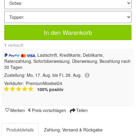
In den Warenkorb
1
 verkauft
, Lastschrift, Kreditkarte, Debitkarte,
Ratenzahlung, Sofortüberweisung, Überweisung, Bezahlung nach
30 Tagen
Zustellung:
Mo, 17. Aug. bis Fr, 28. Aug.
Verkäufer:
PremiumMoebel24
100% positiv
Merken
Preis vorschlagen
Teilen
Produktdetails
Zahlung, Versand & Rückgabe