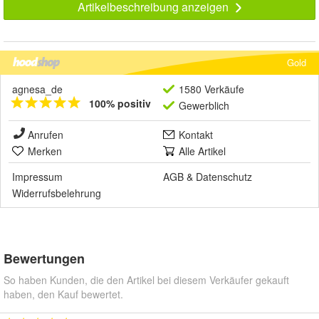
Artikelbeschreibung anzeigen
Gold
agnesa_de
1580 Verkäufe
100% positiv
Gewerblich
Anrufen
Kontakt
Merken
Alle Artikel
Impressum
AGB
&
Datenschutz
Widerrufsbelehrung
Bewertungen
So haben Kunden, die den Artikel bei diesem Verkäufer gekauft
haben, den Kauf bewertet.