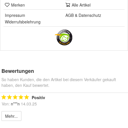
Merken
Alle Artikel
Impressum
AGB
&
Datenschutz
Widerrufsbelehrung
Bewertungen
So haben Kunden, die den Artikel bei diesem Verkäufer gekauft
haben, den Kauf bewertet.
Positiv
Von:
n***n
14.03.25
Mehr...