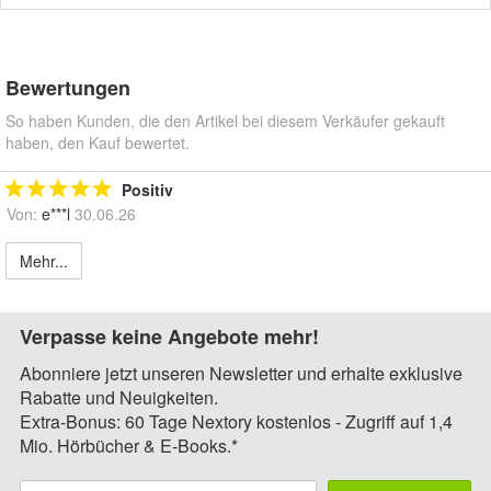
Bewertungen
So haben Kunden, die den Artikel bei diesem Verkäufer gekauft
haben, den Kauf bewertet.
Positiv
Von:
e***l
30.06.26
Mehr...
Verpasse keine Angebote mehr!
Abonniere jetzt unseren Newsletter und erhalte exklusive
Rabatte und Neuigkeiten.
Extra-Bonus: 60 Tage Nextory kostenlos - Zugriff auf 1,4
Mio. Hörbücher & E-Books.*