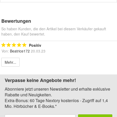
Bewertungen
So haben Kunden, die den Artikel bei diesem Verkäufer gekauft
haben, den Kauf bewertet.
Positiv
Von:
Beatrice172
20.03.23
Mehr...
Verpasse keine Angebote mehr!
Abonniere jetzt unseren Newsletter und erhalte exklusive
Rabatte und Neuigkeiten.
Extra-Bonus: 60 Tage Nextory kostenlos - Zugriff auf 1,4
Mio. Hörbücher & E-Books.*