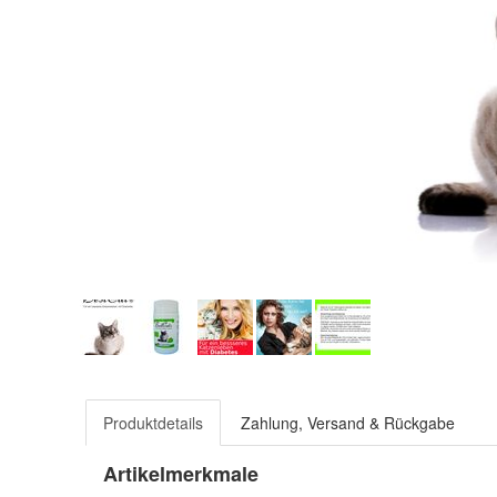
Produktdetails
Zahlung, Versand & Rückgabe
Artikelmerkmale