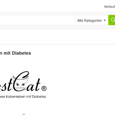
Verkauf
Alle Kategorien
n mit Diabetes