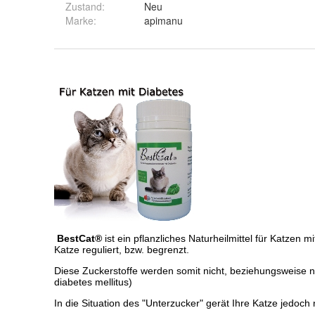
Zustand:
Neu
Marke:
apimanu