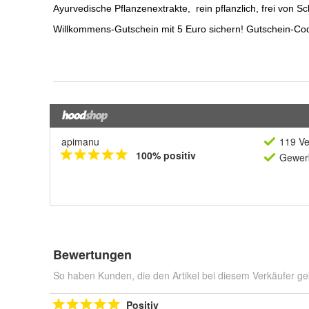
apimanu
119 Ve
100% positiv
Gewerb
Bewertungen
So haben Kunden, die den Artikel bei diesem Verkäufer ge
Positiv