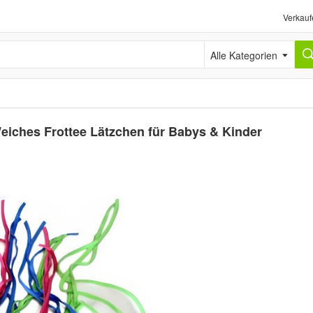
Verkauf
Alle Kategorien
eiches Frottee Lätzchen für Babys & Kinder