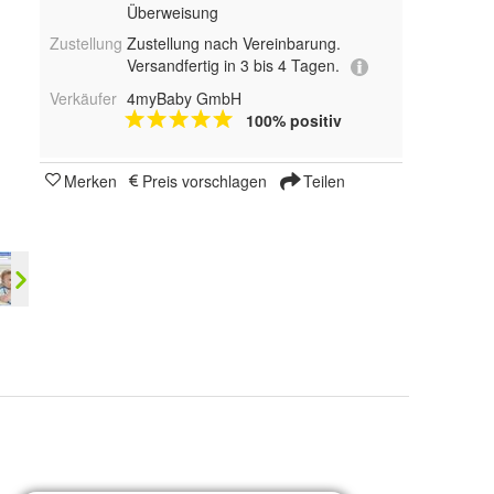
Überweisung
Zustellung
Zustellung nach Vereinbarung.
Versandfertig in 3 bis 4 Tagen.
Verkäufer
4myBaby GmbH
100% positiv
Merken
Preis vorschlagen
Teilen