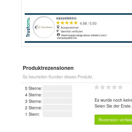
Produktrezensionen
So beurteilen Kunden dieses Produkt.
5 Sterne:
4 Sterne:
Es wurde noch kein
3 Sterne:
Seien Sie der Erste
2 Sterne:
1 Stern:
Rezension verfas