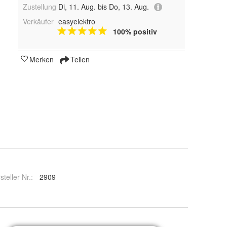
Zustellung
Di, 11. Aug. bis Do, 13. Aug.
Verkäufer
easyelektro
100% positiv
Merken
Teilen
steller Nr.:
2909