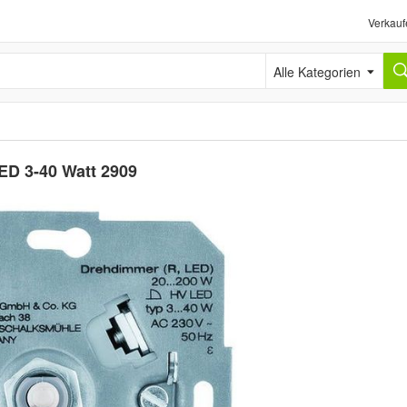
Verkauf
Alle Kategorien
ED 3-40 Watt 2909