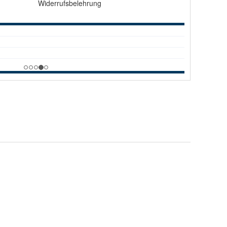
Widerrufsbelehrung