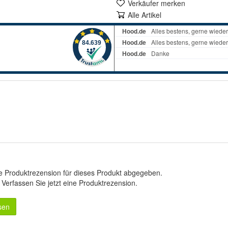
Verkäufer merken
Alle Artikel
e Produktrezension für dieses Produkt abgegeben.
.
Verfassen Sie jetzt eine Produktrezension
.
sen