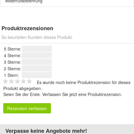
Widerrufsbelehrung
Produktrezensionen
So beurteilen Kunden dieses Produkt.
5 Sterne:
4 Sterne:
3 Sterne:
2 Sterne:
1 Stern:
Es wurde noch keine Produktrezension für dieses
Produkt abgegeben.
Seien Sie der Erste.
Verfassen Sie jetzt eine Produktrezension
.
Rezension verfassen
Verpasse keine Angebote mehr!