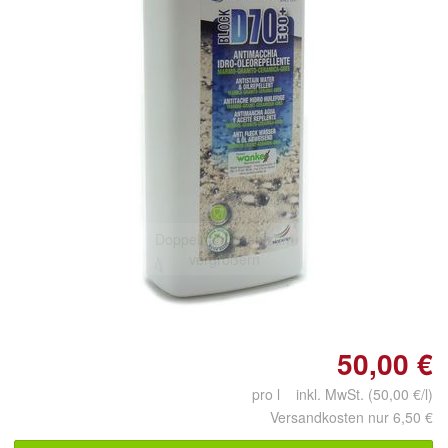
Doppelt antippen zum
vergrößern
50,00 €
pro l inkl. MwSt. (50,00 €/l)
Versandkosten nur 6,50 €