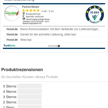
Produktrezensionen
So beurteilen Kunden dieses Produkt.
5 Sterne:
4 Sterne:
3 Sterne:
2 Sterne:
1 Stern: