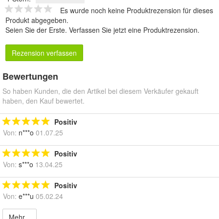
Es wurde noch keine Produktrezension für dieses
Produkt abgegeben.
Seien Sie der Erste.
Verfassen Sie jetzt eine Produktrezension
.
Rezension verfassen
Bewertungen
So haben Kunden, die den Artikel bei diesem Verkäufer gekauft
haben, den Kauf bewertet.
Positiv
Von:
n***o
01.07.25
Positiv
Von:
s***o
13.04.25
Positiv
Von:
e***u
05.02.24
Mehr...