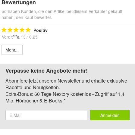
Bewertungen
So haben Kunden, die den Artikel bei diesem Verkäufer gekauft
haben, den Kauf bewertet.
Positiv
Von:
t***a
13.10.25
Mehr...
Verpasse keine Angebote mehr!
Abonniere jetzt unseren Newsletter und erhalte exklusive
Rabatte und Neuigkeiten.
Extra-Bonus: 60 Tage Nextory kostenlos - Zugriff auf 1,4
Mio. Hörbücher & E-Books.*
Anmelden