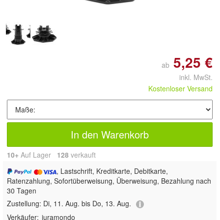
5,25 €
ab
inkl. MwSt.
Kostenloser Versand
In den Warenkorb
10+
Auf Lager
128
 verkauft
, Lastschrift, Kreditkarte, Debitkarte,
Ratenzahlung, Sofortüberweisung, Überweisung, Bezahlung nach
30 Tagen
Zustellung:
Di, 11. Aug. bis Do, 13. Aug.
Verkäufer:
juramondo