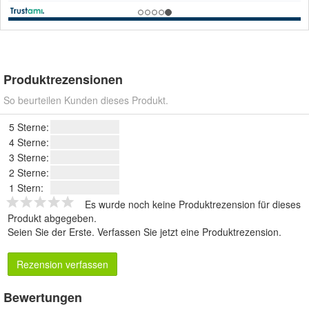
Produktrezensionen
So beurteilen Kunden dieses Produkt.
5 Sterne:
4 Sterne:
3 Sterne:
2 Sterne:
1 Stern:
Es wurde noch keine Produktrezension für dieses
Produkt abgegeben.
Seien Sie der Erste.
Verfassen Sie jetzt eine Produktrezension
.
Rezension verfassen
Bewertungen