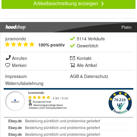
Artikelbeschreibung anzeigen
Platin
juramondo
5114 Verkäufe
100% positiv
Gewerblich
Anrufen
Kontakt
Merken
Alle Artikel
Impressum
AGB
&
Datenschutz
Widerrufsbelehrung