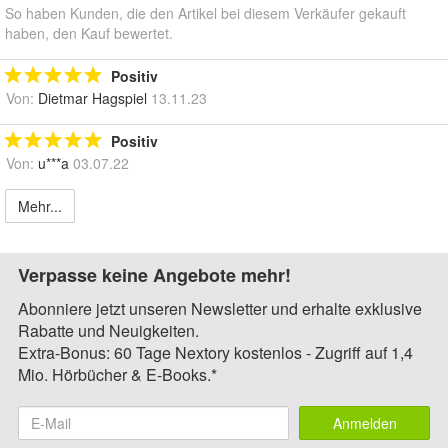
So haben Kunden, die den Artikel bei diesem Verkäufer gekauft
haben, den Kauf bewertet.
Positiv
Von:
Dietmar Hagspiel
13.11.23
Positiv
Von:
u***a
03.07.22
Mehr...
Verpasse keine Angebote mehr!
Abonniere jetzt unseren Newsletter und erhalte exklusive
Rabatte und Neuigkeiten.
Extra-Bonus: 60 Tage Nextory kostenlos - Zugriff auf 1,4
Mio. Hörbücher & E-Books.*
Anmelden