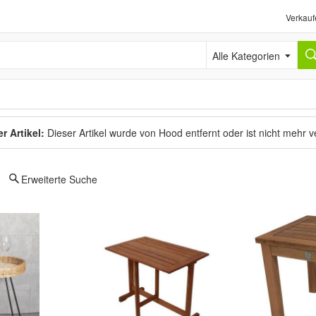
Verkauf
Alle Kategorien
r Artikel:
Dieser Artikel wurde von Hood entfernt oder ist nicht mehr 
Erweiterte Suche