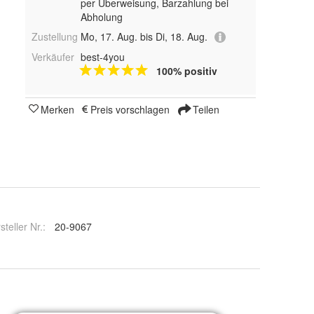
per Überweisung, Barzahlung bei
Abholung
Zustellung
Mo, 17. Aug. bis Di, 18. Aug.
Verkäufer
best-4you
100% positiv
Merken
Preis vorschlagen
Teilen
steller Nr.:
20-9067