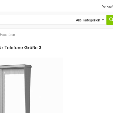
Verkauf
Alle Kategorien
Haustüren
r Telefone Größe 3