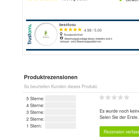
Produktrezensionen
So beurteilen Kunden dieses Produkt.
5 Sterne:
4 Sterne:
Es wurde noch kein
3 Sterne:
Seien Sie der Erste
2 Sterne:
1 Stern:
Rezension verfas