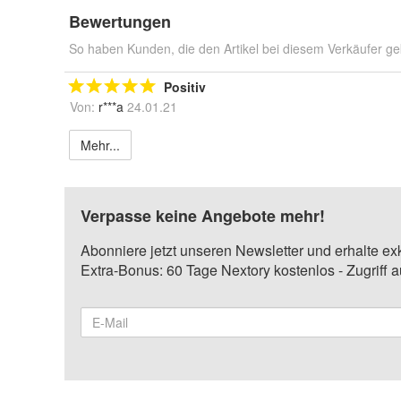
Bewertungen
So haben Kunden, die den Artikel bei diesem Verkäufer ge
Positiv
Von:
r***a
24.01.21
Mehr...
Verpasse keine Angebote mehr!
Abonniere jetzt unseren Newsletter und erhalte ex
Extra-Bonus: 60 Tage Nextory kostenlos - Zugriff 