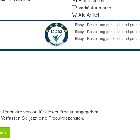
Frage stellen
Verkäufer merken
Alle Artikel
e Produktrezension für dieses Produkt abgegeben.
.
Verfassen Sie jetzt eine Produktrezension
.
sen