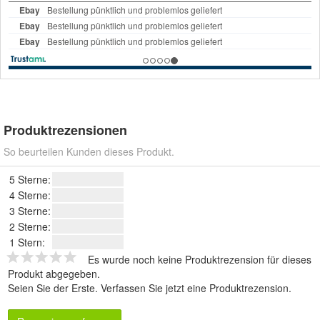
Produktrezensionen
So beurteilen Kunden dieses Produkt.
5 Sterne:
4 Sterne:
3 Sterne:
2 Sterne:
1 Stern:
Es wurde noch keine Produktrezension für dieses
Produkt abgegeben.
Seien Sie der Erste.
Verfassen Sie jetzt eine Produktrezension
.