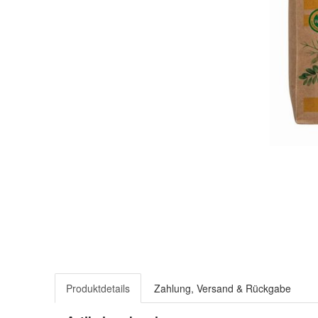
Produktdetails
Zahlung, Versand & Rückgabe