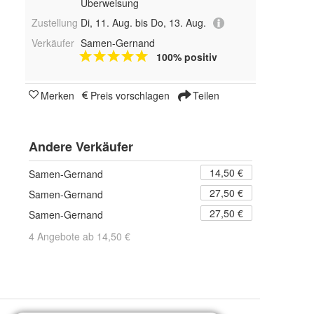
Überweisung
Zustellung
Di, 11. Aug. bis Do, 13. Aug.
Verkäufer
Samen-Gernand
100% positiv
Merken
Preis vorschlagen
Teilen
Andere Verkäufer
14,50 €
Samen-Gernand
27,50 €
Samen-Gernand
27,50 €
Samen-Gernand
4 Angebote ab 14,50 €