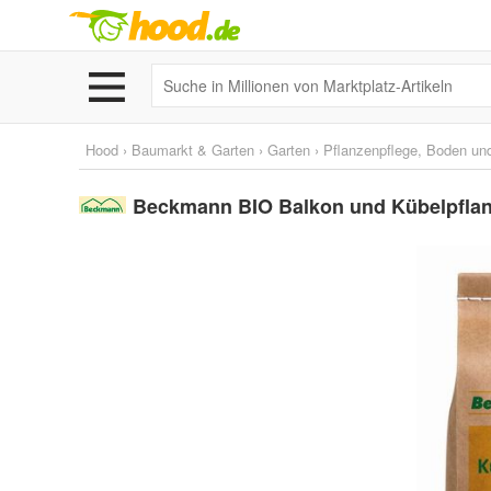
Hood
›
Baumarkt & Garten
›
Garten
›
Pflanzenpflege, Boden un
Beckmann BIO Balkon und Kübelpflan