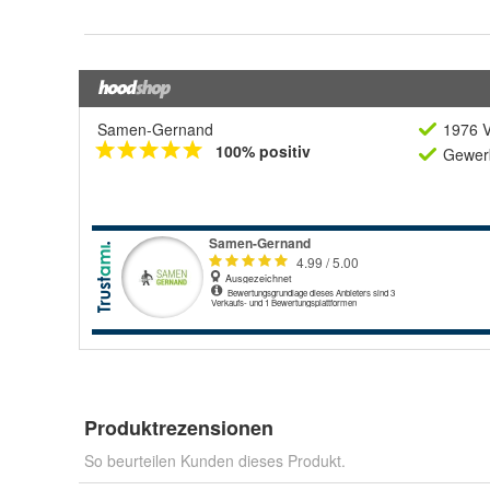
Samen-Gernand
1976 V
100% positiv
Gewerb
Produktrezensionen
So beurteilen Kunden dieses Produkt.