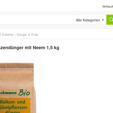
Verkauf
Alle Kategorien
d Zubehör
›
Dünger & Erde
zendünger mit Neem 1,5 kg