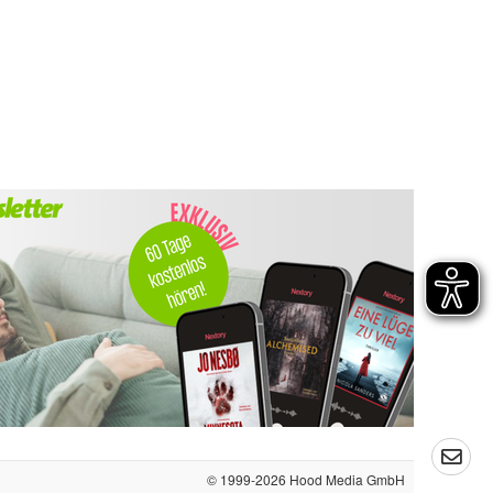
© 1999-2026
Hood Media GmbH