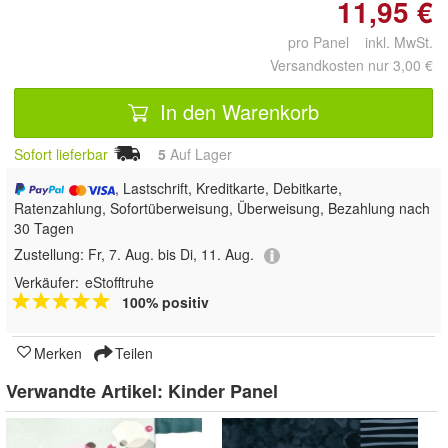
11,95 €
pro Panel inkl. MwSt.
Versandkosten nur 3,00 €
In den Warenkorb
Sofort lieferbar
5
Auf Lager
, Lastschrift, Kreditkarte, Debitkarte,
Ratenzahlung, Sofortüberweisung, Überweisung, Bezahlung nach
30 Tagen
Zustellung:
Fr, 7. Aug. bis Di, 11. Aug.
Verkäufer:
eStofftruhe
100% positiv
Merken
Teilen
Verwandte Artikel:
Kinder Panel