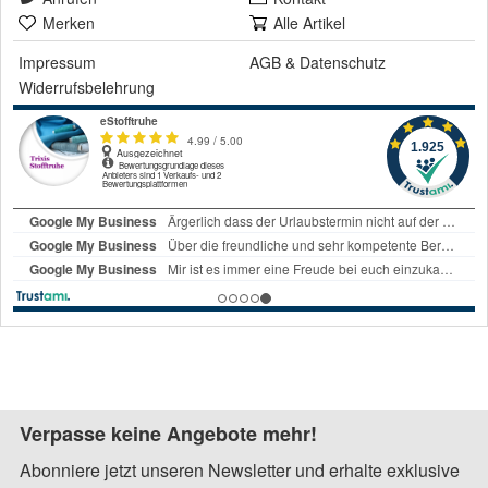
Merken
Alle Artikel
Impressum
AGB
&
Datenschutz
Widerrufsbelehrung
Verpasse keine Angebote mehr!
Abonniere jetzt unseren Newsletter und erhalte exklusive