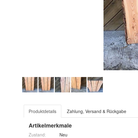
Produktdetails
Zahlung, Versand & Rückgabe
Artikelmerkmale
Zustand:
Neu