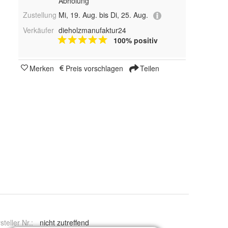
Abholung
Zustellung
Mi, 19. Aug. bis Di, 25. Aug.
Verkäufer
dieholzmanufaktur24
100% positiv
Merken
Preis vorschlagen
Teilen
steller Nr.:
nicht zutreffend