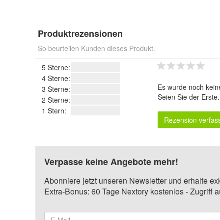
Produktrezensionen
So beurteilen Kunden dieses Produkt.
5 Sterne:
4 Sterne:
Es wurde noch kein
3 Sterne:
Seien Sie der Erste
2 Sterne:
1 Stern:
Rezension verfas
Verpasse keine Angebote mehr!
Abonniere jetzt unseren Newsletter und erhalte ex
Extra-Bonus: 60 Tage Nextory kostenlos - Zugriff 