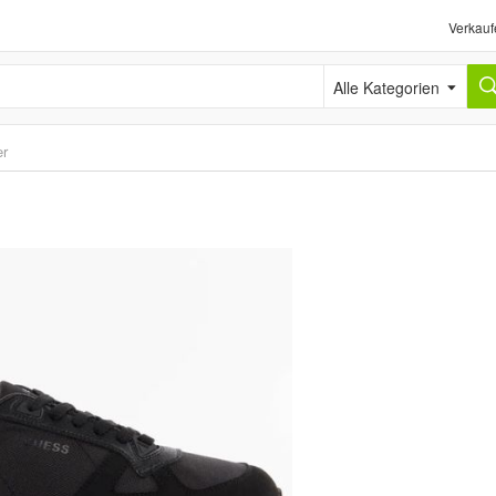
Verkauf
Alle Kategorien
er