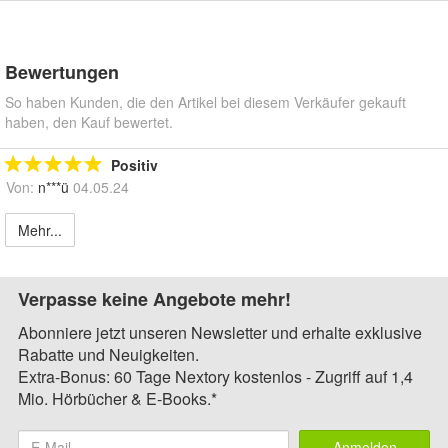
Bewertungen
So haben Kunden, die den Artikel bei diesem Verkäufer gekauft
haben, den Kauf bewertet.
Positiv
Von:
n***ü
04.05.24
Mehr...
Verpasse keine Angebote mehr!
Abonniere jetzt unseren Newsletter und erhalte exklusive
Rabatte und Neuigkeiten.
Extra-Bonus: 60 Tage Nextory kostenlos - Zugriff auf 1,4
Mio. Hörbücher & E-Books.*
Anmelden