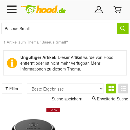
1 Artikel zum Thema
"Baseus Small"
Ungültiger Artikel:
Dieser Artikel wurde von Hood
entfernt oder ist nicht mehr verfügbar.
Mehr
Informationen zu diesem Thema.
Filter
Suche speichern
Erweiterte Suche
- 26%