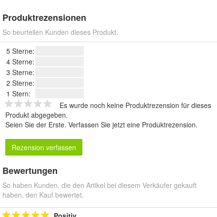
Produktrezensionen
So beurteilen Kunden dieses Produkt.
5 Sterne:
4 Sterne:
3 Sterne:
2 Sterne:
1 Stern:
Es wurde noch keine Produktrezension für dieses
Produkt abgegeben.
Seien Sie der Erste.
Verfassen Sie jetzt eine Produktrezension
.
Rezension verfassen
Bewertungen
So haben Kunden, die den Artikel bei diesem Verkäufer gekauft
haben, den Kauf bewertet.
Positiv