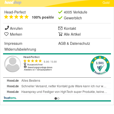
Gold
Head-Perfect
4005 Verkäufe
100% positiv
Gewerblich
Anrufen
Kontakt
Merken
Alle Artikel
Impressum
AGB
&
Datenschutz
Widerrufsbelehrung