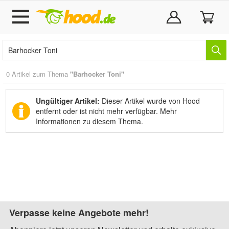
0 Artikel zum Thema
"Barhocker Toni"
Ungültiger Artikel:
Dieser Artikel wurde von Hood
entfernt oder ist nicht mehr verfügbar.
Mehr
Informationen zu diesem Thema.
Verpasse keine Angebote mehr!