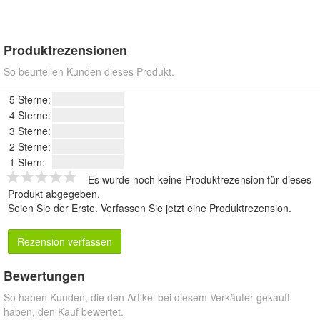
Produktrezensionen
So beurteilen Kunden dieses Produkt.
5 Sterne:
4 Sterne:
3 Sterne:
2 Sterne:
1 Stern:
Es wurde noch keine Produktrezension für dieses
Produkt abgegeben.
Seien Sie der Erste.
Verfassen Sie jetzt eine Produktrezension
.
Rezension verfassen
Bewertungen
So haben Kunden, die den Artikel bei diesem Verkäufer gekauft
haben, den Kauf bewertet.