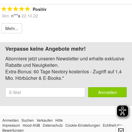
Positiv
Von:
n***a
22.10.22
Mehr...
Verpasse keine Angebote mehr!
Abonniere jetzt unseren Newsletter und erhalte exklusive
Rabatte und Neuigkeiten.
Extra-Bonus: 60 Tage Nextory kostenlos - Zugriff auf 1,4
Mio. Hörbücher & E-Books.*
Anmelden
Anmelden
Suchen
Verkaufen
Hilfe
Impressum
Hood-AGB
Datenschutz
Cookie-Einstellungen
Echtheit der
Bewertungen