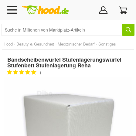
Hood
›
Beauty & Gesundheit
›
Medizinischer Bedarf
›
Sonstiges
Bandscheibenwürfel Stufenlagerungswürfel
Stufenbett Stufenlagerung Reha
1