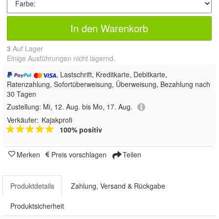
In den Warenkorb
3
Auf Lager
Einige Ausführungen nicht lagernd.
, Lastschrift, Kreditkarte, Debitkarte,
Ratenzahlung, Sofortüberweisung, Überweisung, Bezahlung nach
30 Tagen
Zustellung:
Mi, 12. Aug. bis Mo, 17. Aug.
Verkäufer:
Kajakprofi
100% positiv
Merken
Preis vorschlagen
Teilen
Produktdetails
Zahlung, Versand & Rückgabe
Produktsicherheit