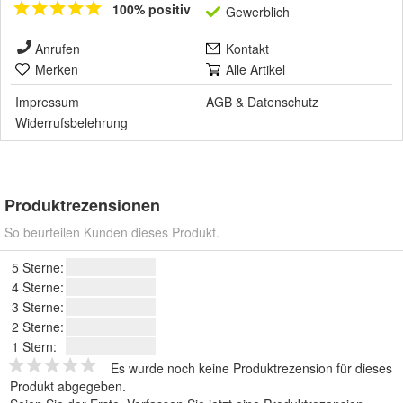
100% positiv
Gewerblich
Anrufen
Kontakt
Merken
Alle Artikel
Impressum
AGB
&
Datenschutz
Widerrufsbelehrung
Produktrezensionen
So beurteilen Kunden dieses Produkt.
5 Sterne:
4 Sterne:
3 Sterne:
2 Sterne:
1 Stern:
Es wurde noch keine Produktrezension für dieses
Produkt abgegeben.