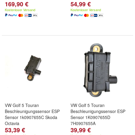
169,90 €
54,99 €
Kostenloser Versand
Kostenloser Versand
VW Golf 5 Touran
VW Golf 5 Touran
Beschleunigungssensor ESP
Beschleunigungssensor ESP
Sensor 1k0907655C Skoda
Sensor 1K0907655D
Octavia
7H0907655A
53,39 €
39,99 €