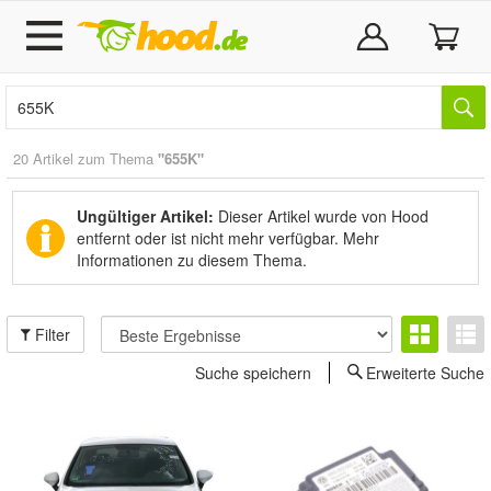
20 Artikel zum Thema
"655K"
Ungültiger Artikel:
Dieser Artikel wurde von Hood
entfernt oder ist nicht mehr verfügbar.
Mehr
Informationen zu diesem Thema.
Filter
Suche speichern
Erweiterte Suche