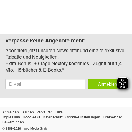
Verpasse keine Angebote mehr!
Abonniere jetzt unseren Newsletter und erhalte exklusive
Rabatte und Neuigkeiten.
Extra-Bonus: 60 Tage Nextory kostenlos - Zugriff auf 1,4
Mio. Hörbücher & E-Books.*
Anmelden
Anmelden
Suchen
Verkaufen
Hilfe
Impressum
Hood-AGB
Datenschutz
Cookie-Einstellungen
Echtheit der
Bewertungen
© 1999-2026
Hood Media GmbH