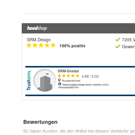
SRM-Design
7205 V
100% positiv
Gewerb
Bewertungen
So haben Kunden, die den Artikel bei diesem Verkäufer ge