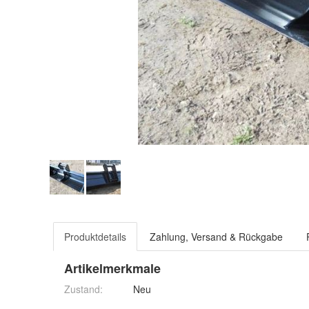
Produktdetails
Zahlung, Versand & Rückgabe
Artikelmerkmale
Zustand:
Neu