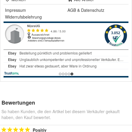
Impressum
AGB
&
Datenschutz
Widerrufsbelehrung
Bewertungen
So haben Kunden, die den Artikel bei diesem Verkäufer gekauft
haben, den Kauf bewertet.
Positiv