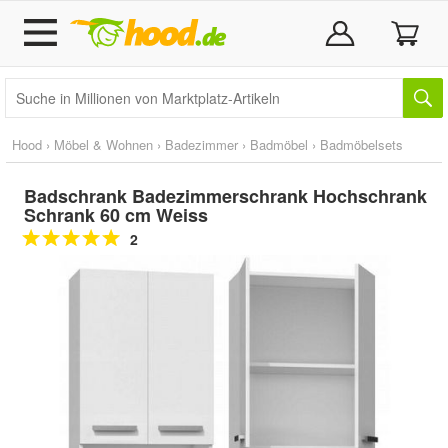
Hood
›
Möbel & Wohnen
›
Badezimmer
›
Badmöbel
›
Badmöbelsets
Badschrank Badezimmerschrank Hochschrank
Schrank 60 cm Weiss
2