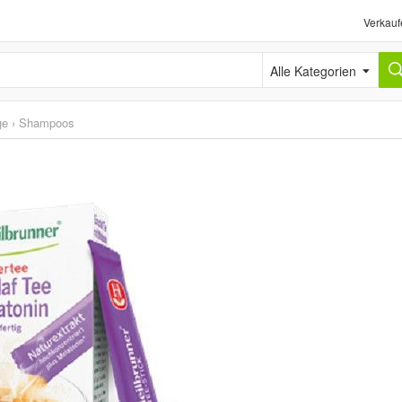
Verkauf
Alle Kategorien
ge
›
Shampoos