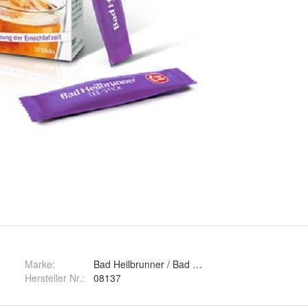
Marke:
Bad Heilbrunner / Bad Heilbrunner
Hersteller Nr.:
08137