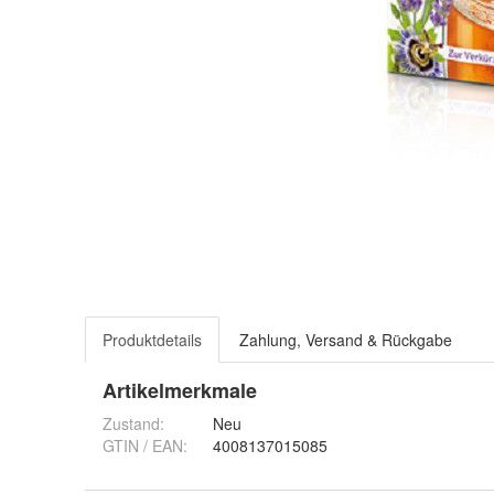
Produktdetails
Zahlung, Versand & Rückgabe
Artikelmerkmale
Zustand:
Neu
GTIN / EAN:
4008137015085