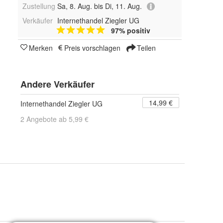
Zustellung
Sa, 8. Aug. bis Di, 11. Aug.
Verkäufer
Internethandel Ziegler UG
97% positiv
Merken
Preis vorschlagen
Teilen
Andere Verkäufer
14,99 €
Internethandel Ziegler UG
2 Angebote ab 5,99 €