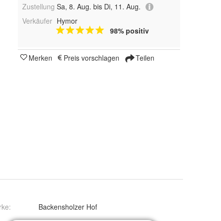
Zustellung
Sa, 8. Aug. bis Di, 11. Aug.
Verkäufer
Hymor
98% positiv
Merken
Preis vorschlagen
Teilen
rke:
Backensholzer Hof