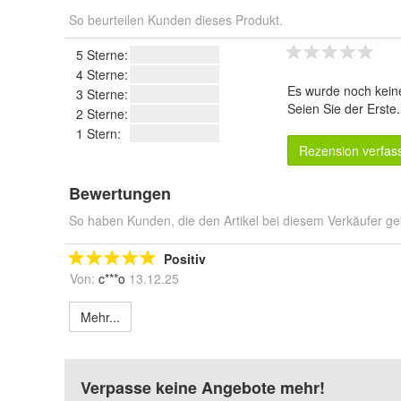
So beurteilen Kunden dieses Produkt.
5 Sterne:
4 Sterne:
Es wurde noch kein
3 Sterne:
Seien Sie der Erste
2 Sterne:
1 Stern:
Rezension verfas
Bewertungen
So haben Kunden, die den Artikel bei diesem Verkäufer ge
Positiv
Von:
c***o
13.12.25
Mehr...
Verpasse keine Angebote mehr!