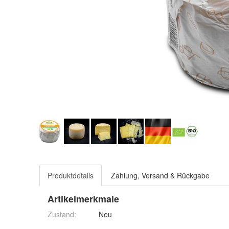
Produktdetails
Zahlung, Versand & Rückgabe
Artikelmerkmale
Zustand:
Neu