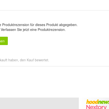
e Produktrezension für dieses Produkt abgegeben.
.
Verfassen Sie jetzt eine Produktrezension
.
sen
kauft haben, den Kauf bewertet.