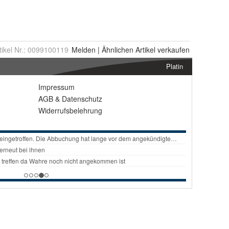
tikel Nr.:
0099100119
Melden
|
Ähnlichen
Artikel verkaufen
Platin
Impressum
AGB
&
Datenschutz
Widerrufsbelehrung