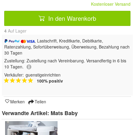
Kostenloser Versand
In den Warenkorb
4
Auf Lager
, Lastschrift, Kreditkarte, Debitkarte,
Ratenzahlung, Sofortüberweisung, Überweisung, Bezahlung nach
30 Tagen
Zustellung:
Zustellung nach Vereinbarung. Versandfertig in 6 bis
10 Tagen.
Verkäufer:
guenstigeinrichten
100% positiv
Merken
Teilen
Verwandte Artikel:
Mats Baby