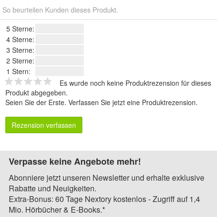
So beurteilen Kunden dieses Produkt.
5 Sterne:
4 Sterne:
3 Sterne:
2 Sterne:
1 Stern:
Es wurde noch keine Produktrezension für dieses
Produkt abgegeben.
Seien Sie der Erste.
Verfassen Sie jetzt eine Produktrezension
.
Rezension verfassen
Verpasse keine Angebote mehr!
Abonniere jetzt unseren Newsletter und erhalte exklusive
Rabatte und Neuigkeiten.
Extra-Bonus: 60 Tage Nextory kostenlos - Zugriff auf 1,4
Mio. Hörbücher & E-Books.*