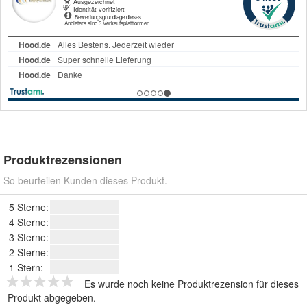
Produktrezensionen
So beurteilen Kunden dieses Produkt.
5 Sterne:
4 Sterne:
3 Sterne:
2 Sterne:
1 Stern:
Es wurde noch keine Produktrezension für dieses
Produkt abgegeben.