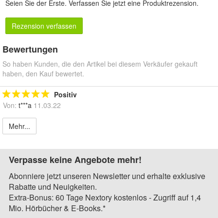
Seien Sie der Erste.
Verfassen Sie jetzt eine Produktrezension
.
Rezension verfassen
Bewertungen
So haben Kunden, die den Artikel bei diesem Verkäufer gekauft
haben, den Kauf bewertet.
Positiv
Von:
t***a
11.03.22
Mehr...
Verpasse keine Angebote mehr!
Abonniere jetzt unseren Newsletter und erhalte exklusive
Rabatte und Neuigkeiten.
Extra-Bonus: 60 Tage Nextory kostenlos - Zugriff auf 1,4
Mio. Hörbücher & E-Books.*