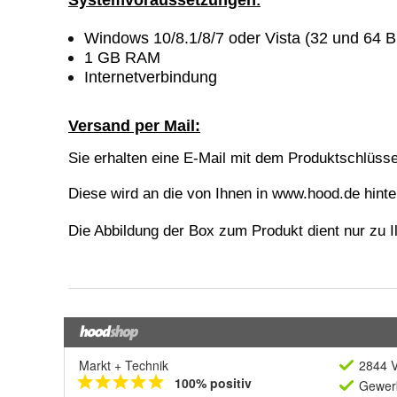
Markt + Technik
2844 V
100% positiv
Gewerb