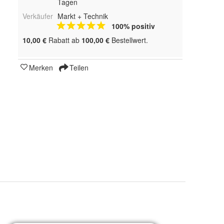
Tagen
Verkäufer
Markt + Technik
100% positiv
10,00 €
Rabatt ab
100,00 €
Bestellwert.
Merken
Teilen