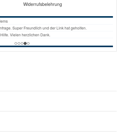
Widerrufsbelehrung