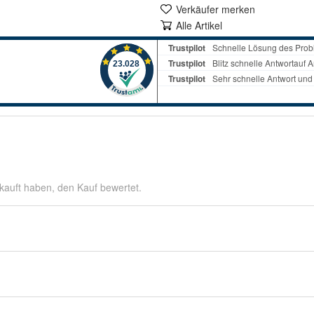
Verkäufer merken
Alle Artikel
kauft haben, den Kauf bewertet.