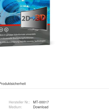
Produktsicherheit
Hersteller Nr.:
MT-00017
Medium
:
Download