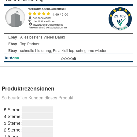
Produktrezensionen
So beurteilen Kunden dieses Produkt.
5 Sterne:
4 Sterne:
3 Sterne:
2 Sterne:
1 Stern: