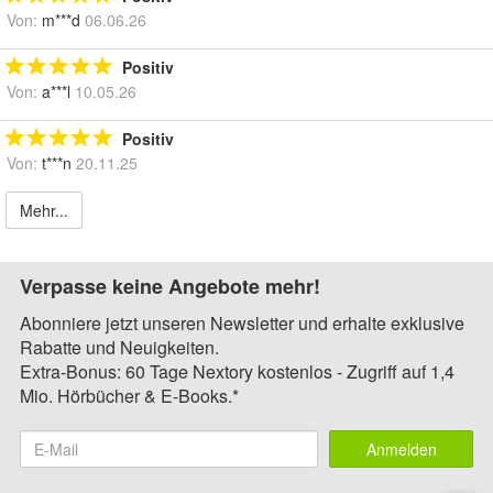
Von:
m***d
06.06.26
Positiv
Von:
a***l
10.05.26
Positiv
Von:
t***n
20.11.25
Mehr...
Verpasse keine Angebote mehr!
Abonniere jetzt unseren Newsletter und erhalte exklusive
Rabatte und Neuigkeiten.
Extra-Bonus: 60 Tage Nextory kostenlos - Zugriff auf 1,4
Mio. Hörbücher & E-Books.*
Anmelden