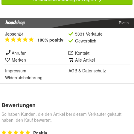
Platin
Jepsen24
5331 Verkäufe
100% positiv
Gewerblich
Anrufen
Kontakt
Merken
Alle Artikel
Impressum
AGB
&
Datenschutz
Widerrufsbelehrung
Bewertungen
So haben Kunden, die den Artikel bei diesem Verkäufer gekauft
haben, den Kauf bewertet.
Positiv