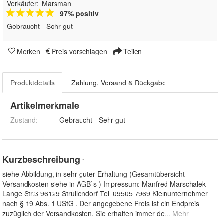
Verkäufer:
Marsman
97% positiv
Gebraucht - Sehr gut
Merken
Preis vorschlagen
Teilen
Produktdetails
Zahlung, Versand & Rückgabe
Artikelmerkmale
Zustand:
Gebraucht - Sehr gut
Kurzbeschreibung
*
siehe Abbildung, in sehr guter Erhaltung (Gesamtübersicht
Versandkosten siehe in AGB`s ) Impressum: Manfred Marschalek
Lange Str.3 96129 Strullendorf Tel. 09505 7969 Kleinunternehmer
nach § 19 Abs. 1 UStG . Der angegebene Preis ist ein Endpreis
zuzüglich der Versandkosten. Sie erhalten immer de
... Mehr